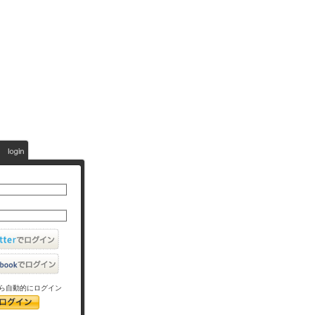
ら自動的にログイン