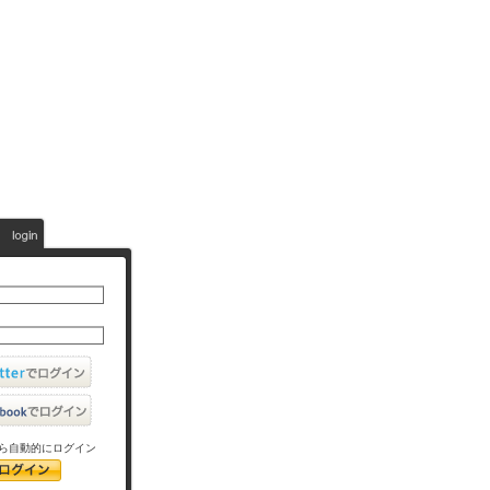
ら自動的にログイン