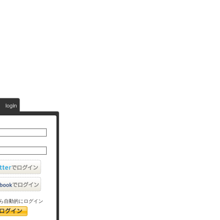
ら自動的にログイン