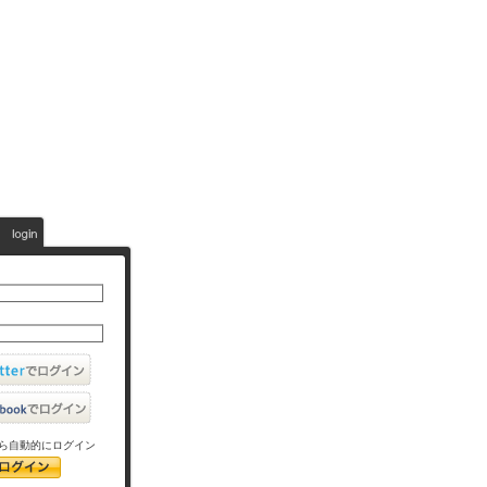
ら自動的にログイン