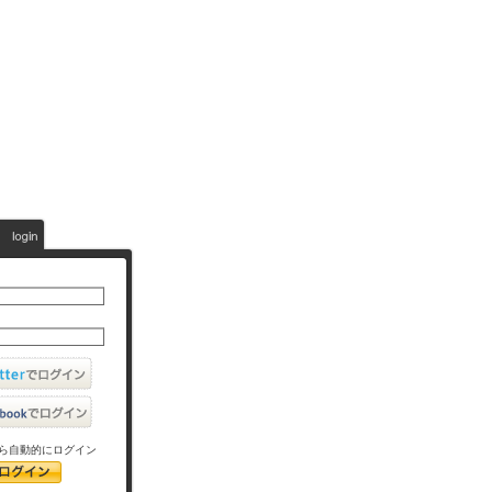
ら自動的にログイン