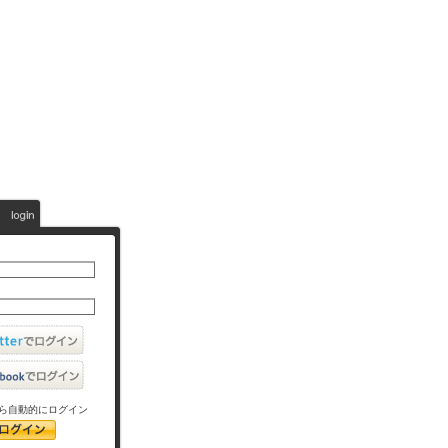
ら自動的にログイン