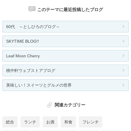
このテーマに最近投稿したブログ
60代 ～としひろのブログ～
SKYTIME BLOG!!
Leaf Moon Cherry
桃中軒ウェブストアブログ
美味しい！スイーツとグルメの世界
関連カテゴリー
総合
ランチ
お酒
和食
フレンチ