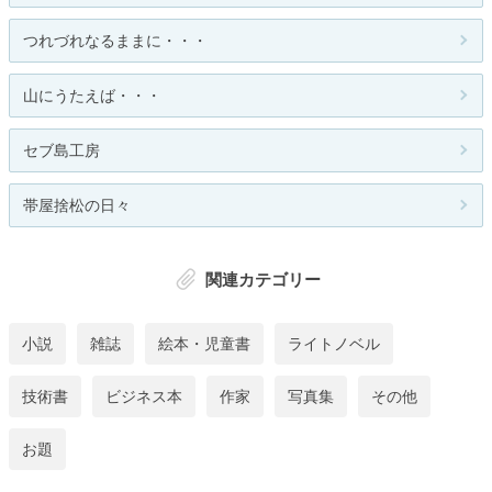
つれづれなるままに・・・
山にうたえば・・・
セブ島工房
帯屋捨松の日々
関連カテゴリー
小説
雑誌
絵本・児童書
ライトノベル
技術書
ビジネス本
作家
写真集
その他
お題