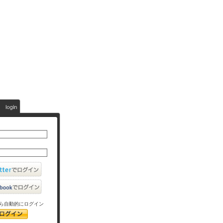
ら自動的にログイン