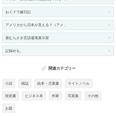
おぐドラ嫁日記
アメリカから日本が見える？（アメ...
葵むらさき言語凝塊展示室
記録めも。
関連カテゴリー
小説
雑誌
絵本・児童書
ライトノベル
技術書
ビジネス本
作家
写真集
その他
お題