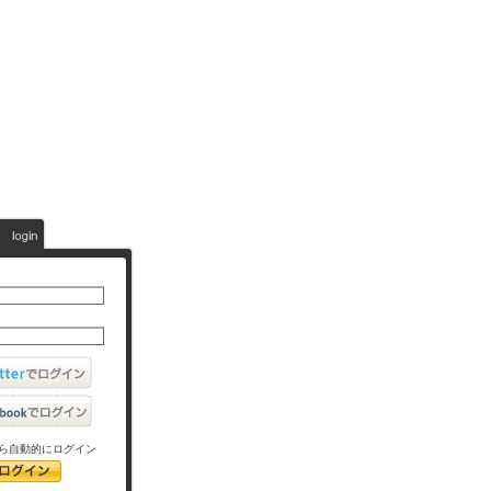
ら自動的にログイン