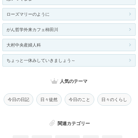
ローズマリーのように
がん哲学外来カフェ柿田川
大村中央産婦人科
ちょっと一休みしていきましょう～
人気のテーマ
今日の日記
日々徒然
今日のこと
日々のくらし
関連カテゴリー