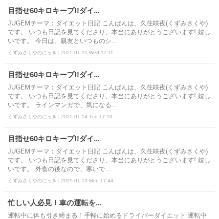
目指せ60キロキープ!!ダイ...
JUGEMテーマ：ダイエット日記 こんばんは、久住咲夜(くずみさくや)
です。 いつも日記を見てくださり、本当にありがとうございます! 嬉し
いです。 今日は、親友といつものシ...
くずみさくやのにっき | 2025.01.15 Wed 17:11
目指せ60キロキープ!!ダイ...
JUGEMテーマ：ダイエット日記 こんばんは、久住咲夜(くずみさくや)
です。 いつも日記を見てくださり、本当にありがとうございます! 嬉し
いです。 ラインマンガで、気になる...
くずみさくやのにっき | 2025.01.14 Tue 17:10
目指せ60キロキープ!!ダイ...
JUGEMテーマ：ダイエット日記 こんばんは、久住咲夜(くずみさくや)
です。 いつも日記を見てくださり、本当にありがとうございます! 嬉し
いです。 外食の後なので、寒いで...
くずみさくやのにっき | 2025.01.13 Mon 17:44
忙しい人必見！車の運転を...
運転中に体も引き締まる！手軽に始めるドライバーダイエット 運転中