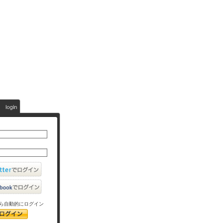
ら自動的にログイン