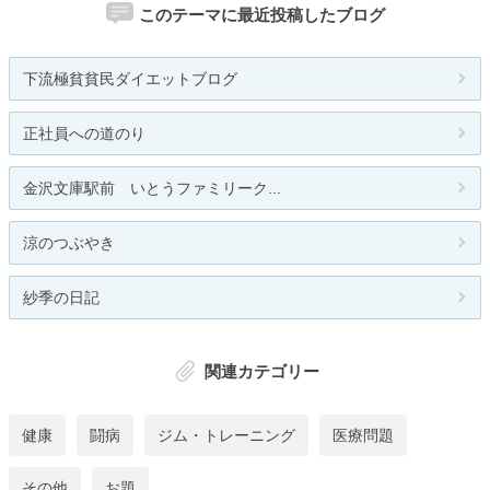
このテーマに最近投稿したブログ
下流極貧貧民ダイエットブログ
正社員への道のり
金沢文庫駅前 いとうファミリーク...
涼のつぶやき
紗季の日記
関連カテゴリー
健康
闘病
ジム・トレーニング
医療問題
その他
お題