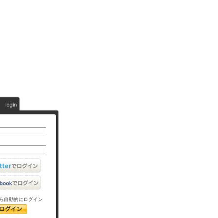
ら自動的にログイン