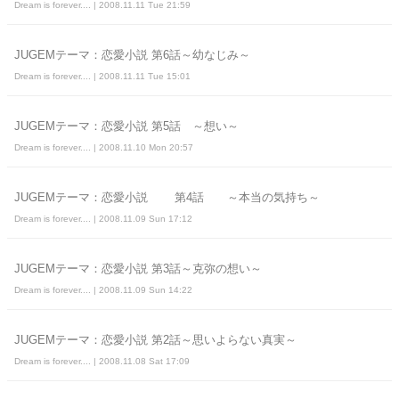
Dream is forever.... | 2008.11.11 Tue 21:59
JUGEMテーマ：恋愛小説 第6話～幼なじみ～
Dream is forever.... | 2008.11.11 Tue 15:01
JUGEMテーマ：恋愛小説 第5話 ～想い～
Dream is forever.... | 2008.11.10 Mon 20:57
JUGEMテーマ：恋愛小説 第4話 ～本当の気持ち～
Dream is forever.... | 2008.11.09 Sun 17:12
JUGEMテーマ：恋愛小説 第3話～克弥の想い～
Dream is forever.... | 2008.11.09 Sun 14:22
JUGEMテーマ：恋愛小説 第2話～思いよらない真実～
Dream is forever.... | 2008.11.08 Sat 17:09