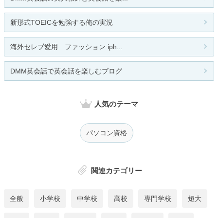
新形式TOEICを勉強する俺の実況
海外セレブ愛用 ファッション iph...
DMM英会話で英会話を楽しむブログ
人気のテーマ
パソコン資格
関連カテゴリー
全般
小学校
中学校
高校
専門学校
短大