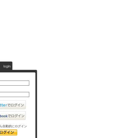
ら自動的にログイン