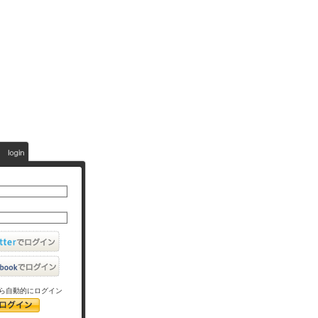
ら自動的にログイン