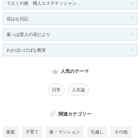
でえくの娘 職人エステティシャン...
花はな日記
葉っぱ星人の花だより
わかばいけばな教室
人気のテーマ
日常
人生論
関連カテゴリー
家庭
子育て
家・マンション
引越し
その他