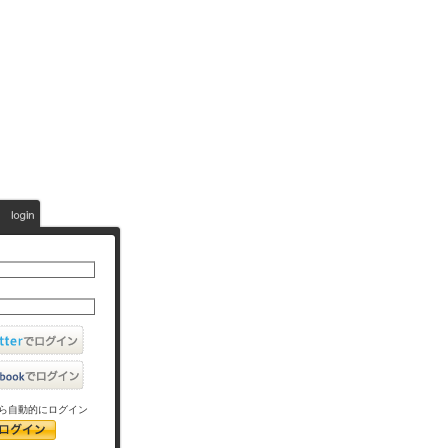
ら自動的にログイン