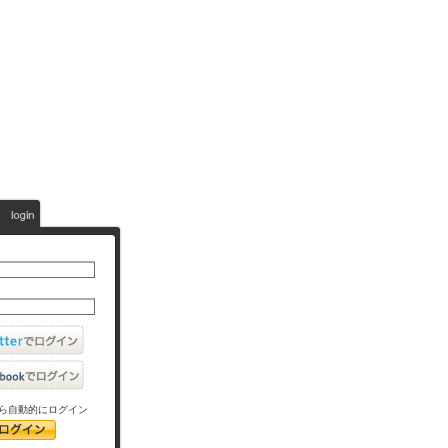
ら自動的にログイン