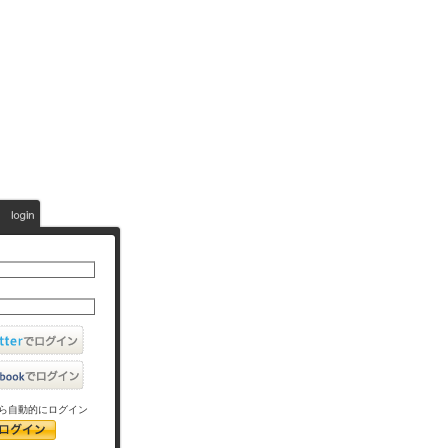
ら自動的にログイン