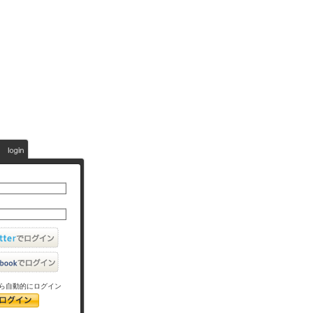
ら自動的にログイン