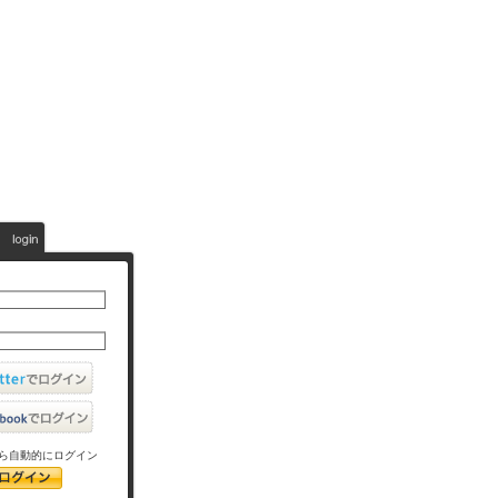
ら自動的にログイン