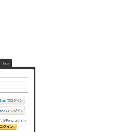
ら自動的にログイン