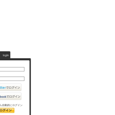
ら自動的にログイン