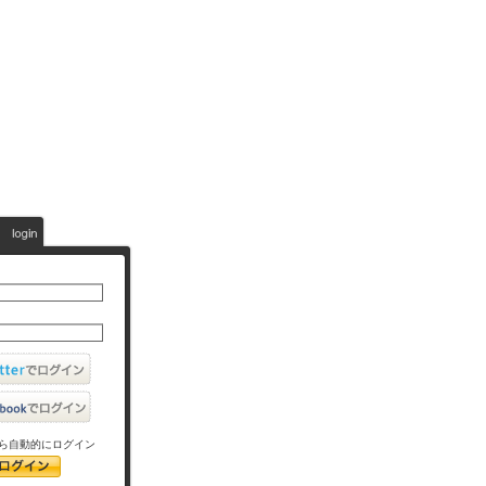
ら自動的にログイン