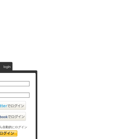
ら自動的にログイン