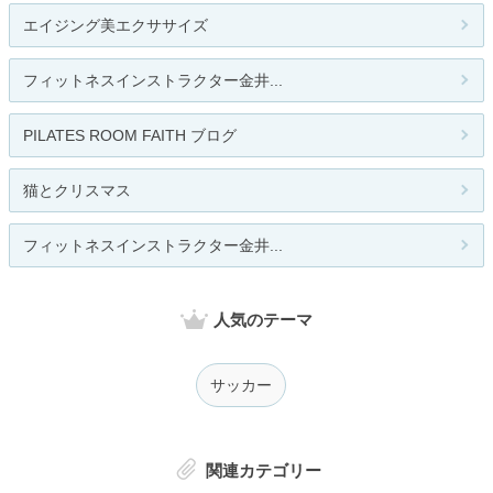
エイジング美エクササイズ
フィットネスインストラクター金井...
PILATES ROOM FAITH ブログ
猫とクリスマス
フィットネスインストラクター金井...
人気のテーマ
サッカー
関連カテゴリー